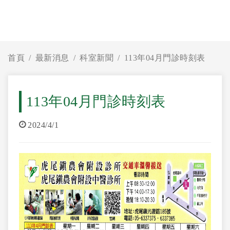
首頁
最新消息
科室新聞
113年04月門診時刻表
113年04月門診時刻表
2024/4/1