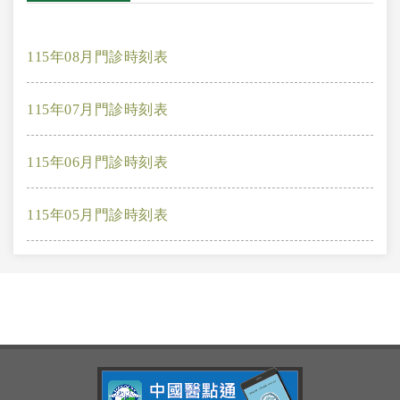
115年08月門診時刻表
115年07月門診時刻表
115年06月門診時刻表
115年05月門診時刻表