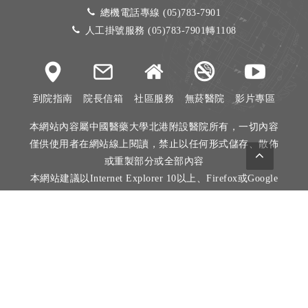
總機電話專線 (05)783-7901
人工掛號服務 (05)783-7901轉1108
到院指南
院長信箱
社區服務
無菸醫院
影片專區
本網站內容屬中國醫藥大學北港附設醫院所有，一切內容
僅供使用者在網站線上閱讀，禁止以任何形式儲存、散佈
或重製部分或全部內容
本網站建議以Internet Explorer 10以上、Firefox或Google
Chrome等瀏覽器瀏覽。