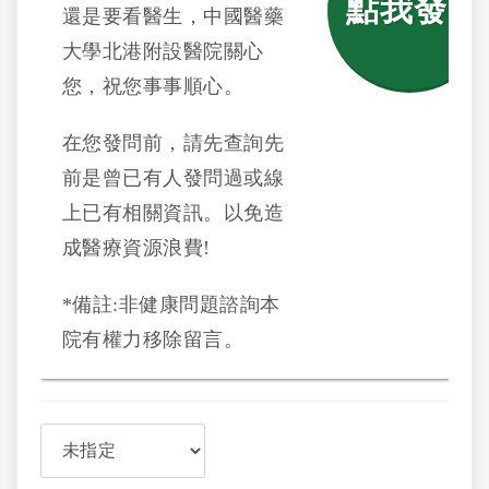
點我發問
還是要看醫生，中國醫藥
大學北港附設醫院關心
您，祝您事事順心。
在您發問前，請先查詢先
前是曾已有人發問過或線
上已有相關資訊。以免造
成醫療資源浪費!
*備註:非健康問題諮詢本
院有權力移除留言。