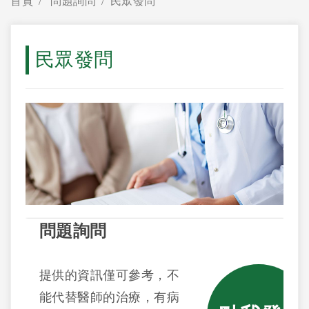
首頁
問題詢問
民眾發問
民眾發問
問題詢問
提供的資訊僅可參考，不
能代替醫師的治療，有病