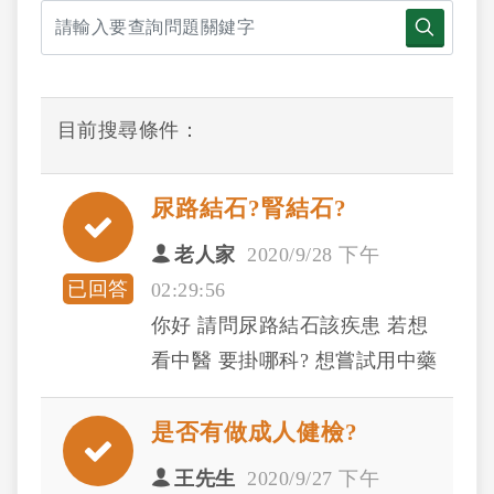
目前搜尋條件：
尿路結石?腎結石?
老人家
2020/9/28 下午
已回答
02:29:56
你好 請問尿路結石該疾患 若想
看中醫 要掛哪科? 想嘗試用中藥
來治療看看....
是否有做成人健檢?
王先生
2020/9/27 下午