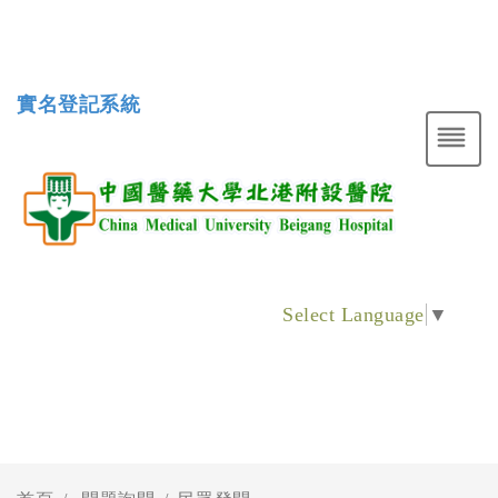
實名登記系統
Select Language
▼