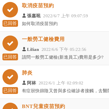
取消疫苗預約
張嘉珉
2022/6/7 上午 09:07:59
已回答
如何取消疫苗預約
一般勞工健檢費用
Lilian
2022/6/6 下午 05:22:56
已回答
請問一般勞工健檢(新進員工)費用是多少?
肺炎
阿林
2022/6/1 上午 02:09:02
已回答
有症狀快篩陰又曾與多位確診者接觸，去醫院
BNT兒童疫苗預約