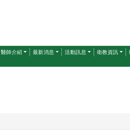
醫師介紹
最新消息
活動訊息
衛教資訊