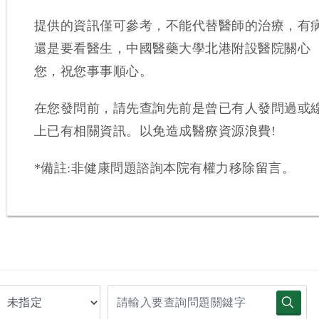
提供的資訊僅可參考，不能代替醫師的治療，有
還是要看醫生，中國醫藥大學北港附設醫院關心
您，祝您事事順心。
在您發問前，請先查詢先前是曾已有人發問過或
上已有相關資訊。以免造成醫療資源浪費!
*備註:非健康問題諮詢本院有權力移除留言。