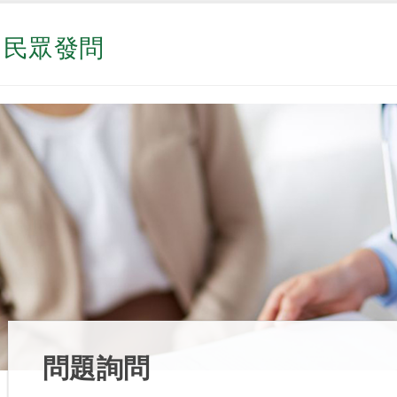
民眾發問
問題詢問