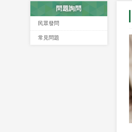
問題詢問
民眾發問
常見問題