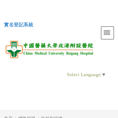
實名登記系統
Select Language
▼