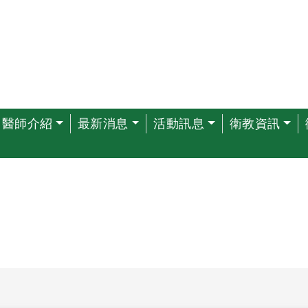
醫師介紹
最新消息
活動訊息
衛教資訊