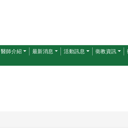
醫師介紹
最新消息
活動訊息
衛教資訊