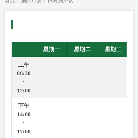
首頁
網路掛號
依科別掛號
星期一
星期二
星期三
上午
08:30
~
12:00
下午
14:00
~
17:00