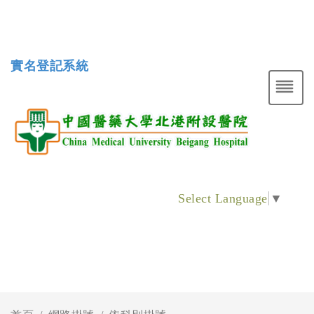
實名登記系統
Select Language
▼