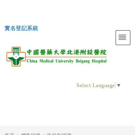
實名登記系統
Select Language
▼