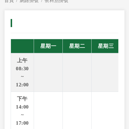
首頁
網路掛號
依科別掛號
星期一
星期二
星期三
上午
08:30
~
12:00
下午
14:00
~
17:00