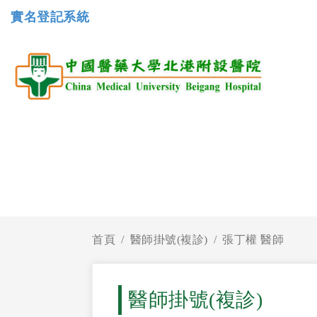
實名登記系統
首頁
醫師掛號(複診)
張丁權 醫師
醫師掛號(複診)