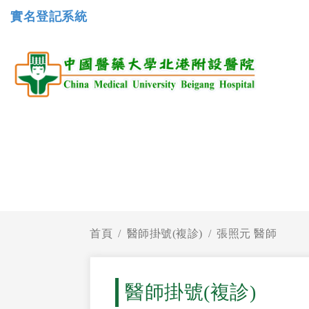
實名登記系統
首頁
醫師掛號(複診)
張照元 醫師
醫師掛號(複診)