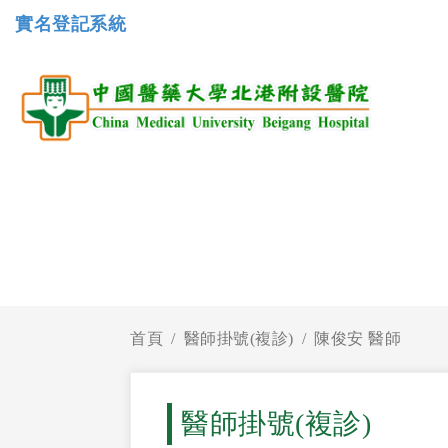
實名登記系統
首頁
醫師掛號(複診)
陳俊安 醫師
醫師掛號(複診)