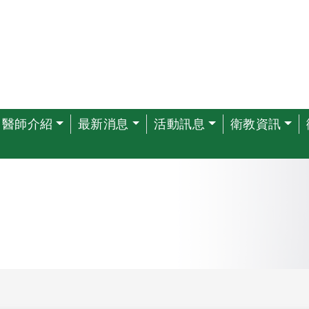
醫師介紹
最新消息
活動訊息
衛教資訊