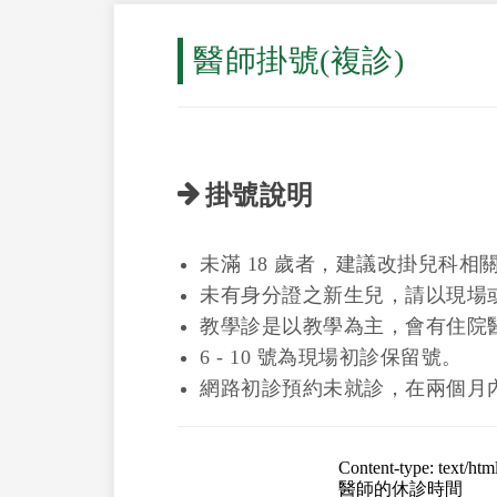
醫師掛號(複診)
掛號說明
未滿 18 歲者，建議改掛兒科相
未有身分證之新生兒，請以現場
教學診是以教學為主，會有住院
6 - 10 號為現場初診保留號。
網路初診預約未就診，在兩個月