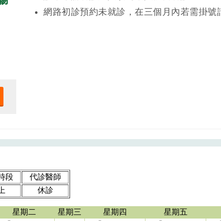
網路初診預約未就診，在三個月內若需掛號