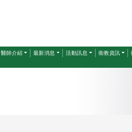
醫師介紹
最新消息
活動訊息
衛教資訊