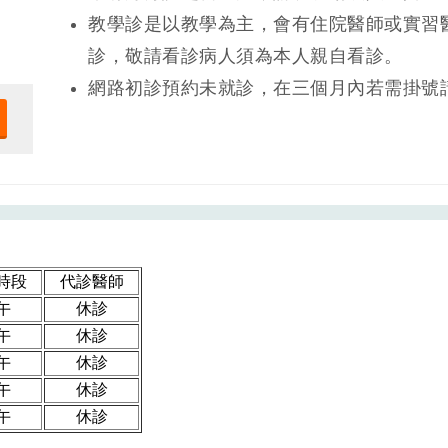
教學診是以教學為主，會有住院醫師或實習
診，敬請看診病人須為本人親自看診。
網路初診預約未就診，在三個月內若需掛號