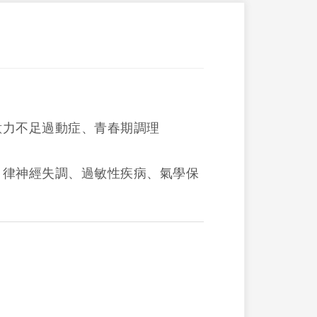
意力不足過動症、青春期調理
自律神經失調、過敏性疾病、氣學保
。