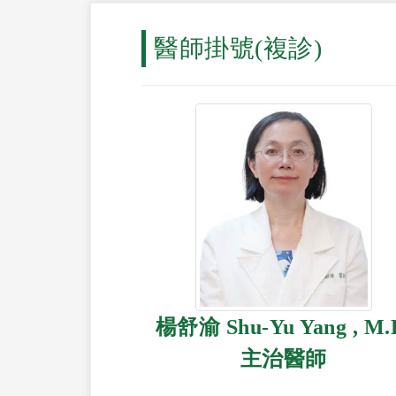
醫師掛號(複診)
楊舒渝 Shu-Yu Yang , M.
主治醫師