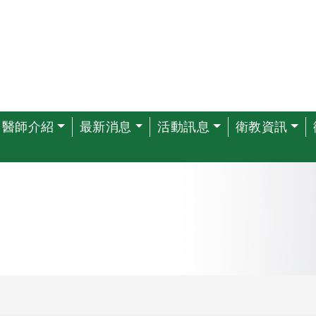
醫師介紹
最新消息
活動訊息
衛教資訊