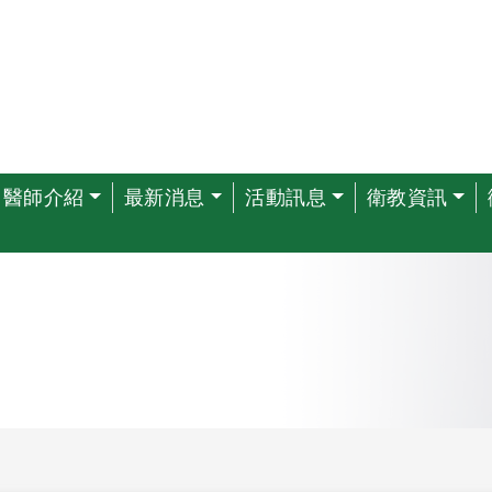
醫師介紹
最新消息
活動訊息
衛教資訊