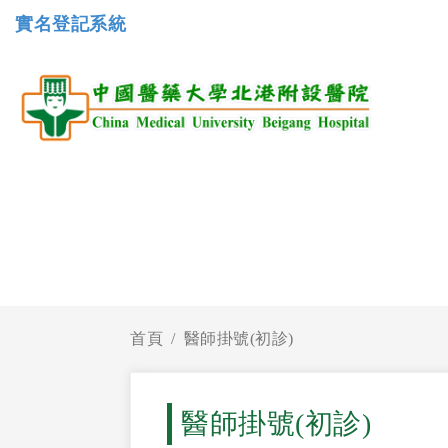
實名登記系統
首頁
醫師掛號(初診)
醫師掛號(初診)