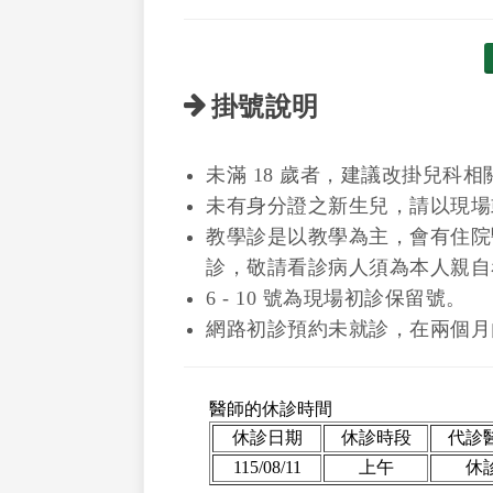
掛號說明
未滿 18 歲者，建議改掛兒科相
未有身分證之新生兒，請以現場
教學診是以教學為主，會有住院
診，敬請看診病人須為本人親自
6 - 10 號為現場初診保留號。
網路初診預約未就診，在兩個月