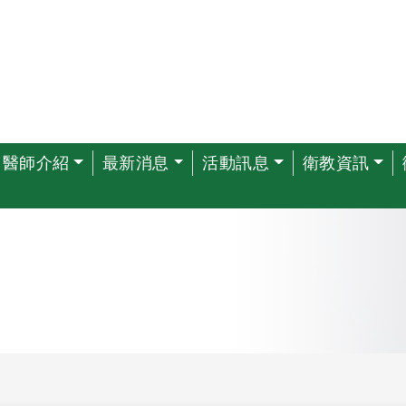
醫師介紹
最新消息
活動訊息
衛教資訊