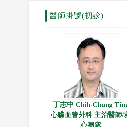
醫師掛號(初診)
丁志中 Chih-Chung Tin
心臟血管外科 主治醫師/
心團隊