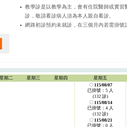
教學診是以教學為主，會有住院醫師或實習
診，敬請看診病人須為本人親自看診。
網路初診預約未就診，在三個月內若需掛號