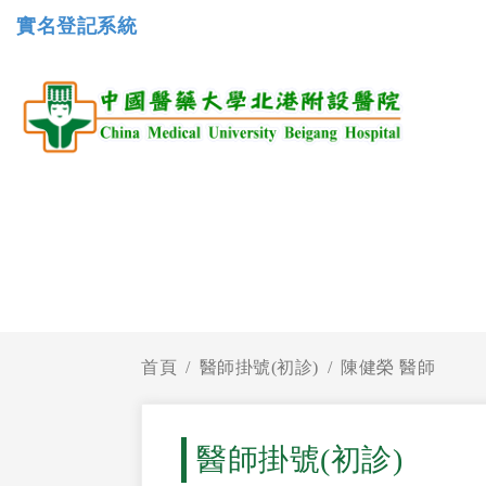
實名登記系統
首頁
醫師掛號(初診)
陳健榮 醫師
醫師掛號(初診)