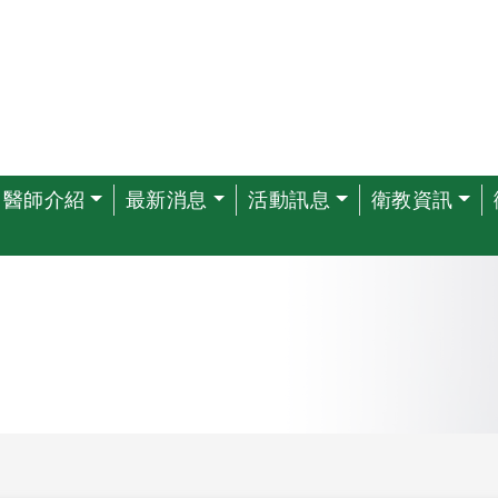
醫師介紹
最新消息
活動訊息
衛教資訊