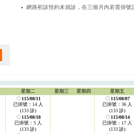
網路初診預約未就診，在三個月內若需掛號