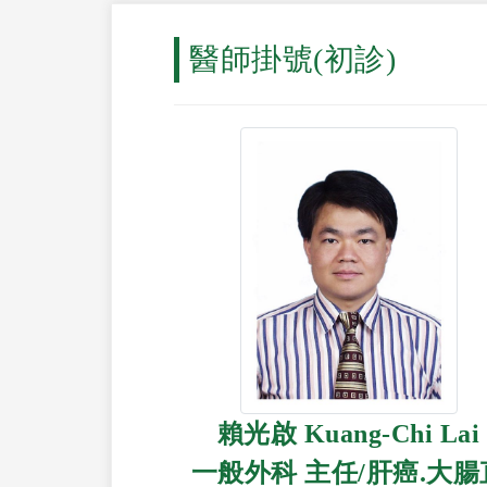
醫師掛號(初診)
賴光啟 Kuang-Chi Lai
一般外科 主任/肝癌.大腸