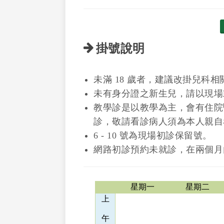
掛號說明
未滿 18 歲者，建議改掛兒科相
未有身分證之新生兒，請以現場
教學診是以教學為主，會有住院
診，敬請看診病人須為本人親自
6 - 10 號為現場初診保留號。
網路初診預約未就診，在兩個月