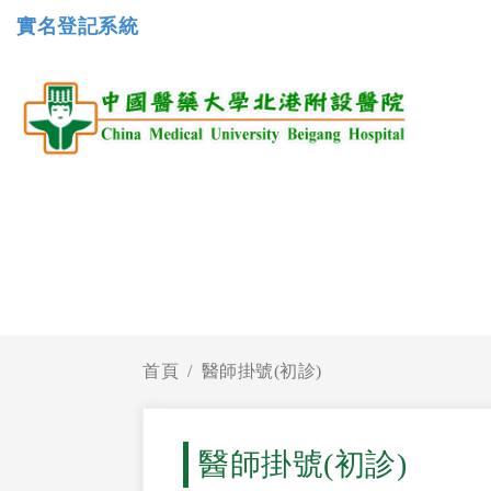
實名登記系統
首頁
醫師掛號(初診)
醫師掛號(初診)