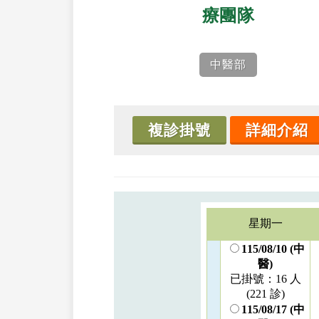
療團隊
中醫部
複診掛號
詳細介紹