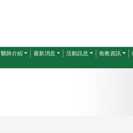
醫師介紹
最新消息
活動訊息
衛教資訊