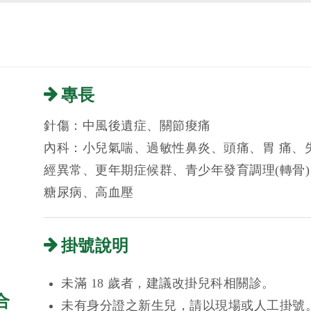
專長
針傷：中風後遺症、關節痠痛
內科：小兒氣喘、過敏性鼻炎、頭痛、胃 痛、
經異常、更年期症候群、青少年發育調理(轉骨
糖尿病、高血壓
掛號說明
未滿 18 歲者，建議改掛兒科相關診。
合
未有身分證之新生兒，請以現場或人工掛號