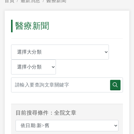
首頁
最新消息
醫療新聞
醫療新聞
目前搜尋條件：全院文章