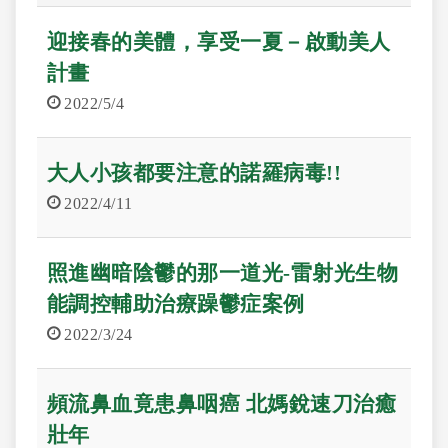
迎接春的美體，享受一夏－啟動美人
計畫
2022/5/4
大人小孩都要注意的諾羅病毒!!
2022/4/11
照進幽暗陰鬱的那一道光-雷射光生物
能調控輔助治療躁鬱症案例
2022/3/24
頻流鼻血竟患鼻咽癌 北媽銳速刀治癒
壯年