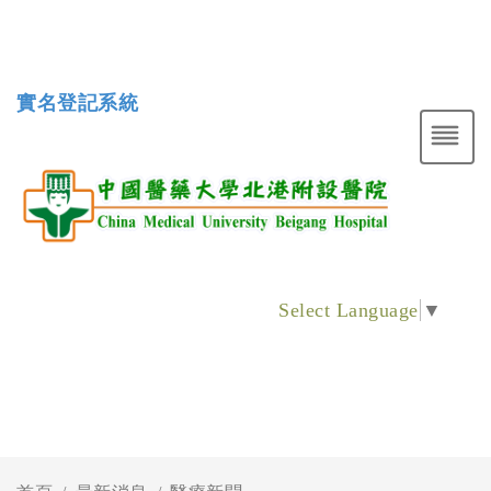
實名登記系統
Select Language
▼