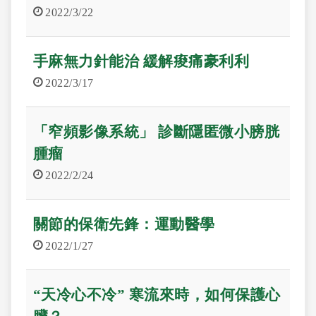
2022/3/22
手麻無力針能治 緩解痠痛豪利利
2022/3/17
「窄頻影像系統」 診斷隱匿微小膀胱
腫瘤
2022/2/24
關節的保衛先鋒：運動醫學
2022/1/27
“天冷心不冷” 寒流來時，如何保護心