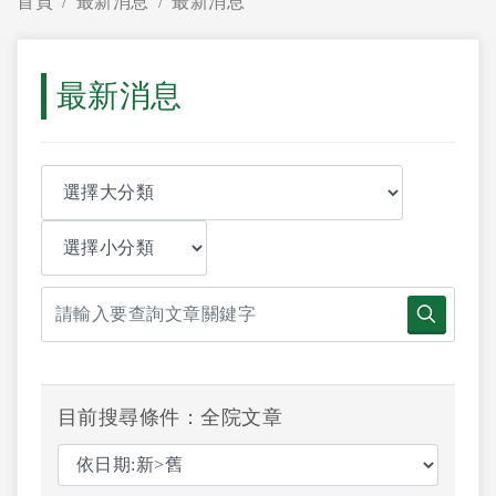
首頁
最新消息
最新消息
最新消息
目前搜尋條件：全院文章