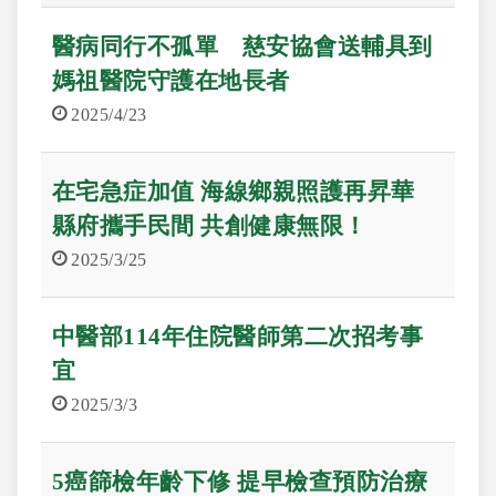
醫病同行不孤單 慈安協會送輔具到
媽祖醫院守護在地長者
2025/4/23
在宅急症加值 海線鄉親照護再昇華
縣府攜手民間 共創健康無限！
2025/3/25
中醫部114年住院醫師第二次招考事
宜
2025/3/3
5癌篩檢年齡下修 提早檢查預防治療