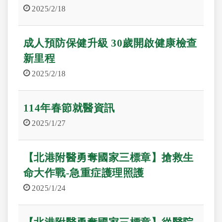
2025/2/18
成人預防保健升級 30歲開啟健康檢查
新里程
2025/2/18
114年春節就醫資訊
2025/1/27
【北港附醫勇奪國家三標章】搶救生
命大作戰-急重症護理照護
2025/1/24