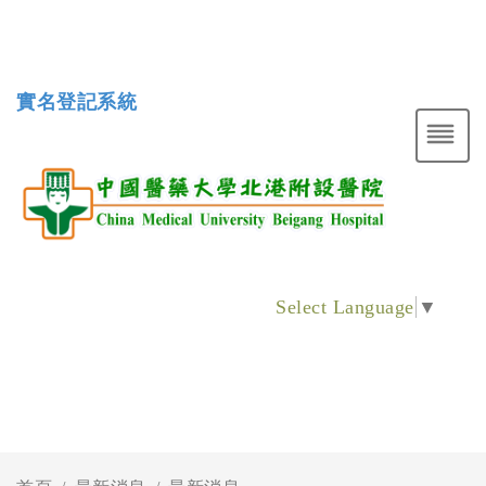
實名登記系統
Select Language
▼