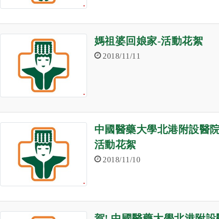
媽祖婆回娘家-活動花絮
2018/11/11
中國醫藥大學北港附設醫院
活動花絮
2018/11/10
賀! 中國醫藥大學北港附設