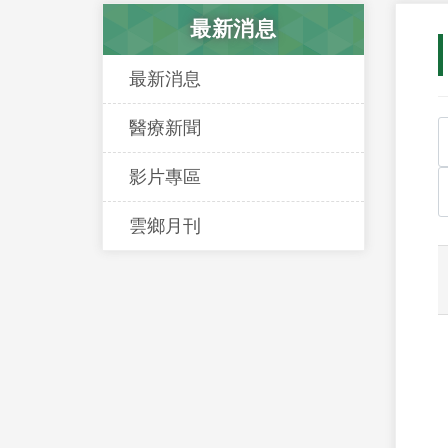
最新消息
最新消息
醫療新聞
影片專區
雲鄉月刊