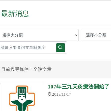
最新消息
目前搜尋條件：全院文章
107年三九天灸療法開始
2018/11/17