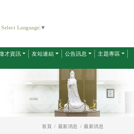
Select Language
▼
徵才資訊
友站連結
公告訊息
主題專區
首頁
最新消息
最新消息