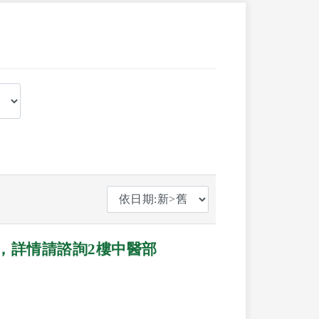
了，詳情請諮詢2樓中醫部