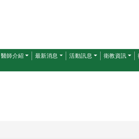
醫師介紹
最新消息
活動訊息
衛教資訊