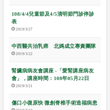
108/4/4兒童節及4/5清明節門診停診
表
2019/3/27
中西醫共治乳癌 北媽成立專責團隊
2019/3/22
腎臟病病友會講座 -「愛腎講座病友
會」，講座時間：108年05月22日
2019/3/21
傷口小復原快 微創脊椎手術造福病患