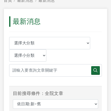
首頁
最新消息
最新消息
最新消息
目前搜尋條件：全院文章