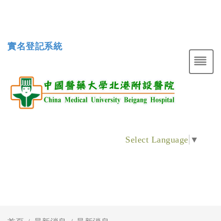
實名登記系統
Select Language
▼