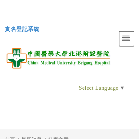
實名登記系統
Select Language
▼