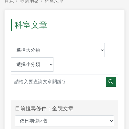
首頁
最新消息
科室文章
科室文章
目前搜尋條件：全院文章