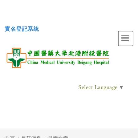
實名登記系統
Select Language
▼