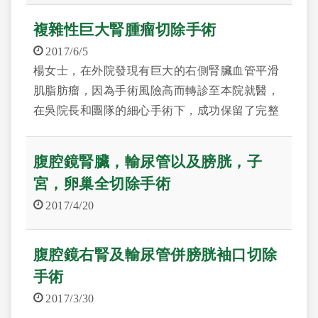
複雜性巨大腎腫瘤切除手術
2017/6/5
楊女士，在外院發現有巨大的右側腎臟血管平滑
肌脂肪瘤，因為手術風險高而轉診至本院就醫，
在吳院長和團隊的細心手術下，成功保留了完整
的右側腎臟功能。
腹腔鏡腎臟，輸尿管以及膀胱，子
宮，卵巢全切除手術
2017/4/20
腹腔鏡右腎及輸尿管併膀胱袖口切除
手術
2017/3/30