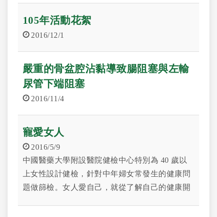
105年活動花絮
2016/12/1
嚴重的骨盆腔沾黏導致腸阻塞與左輸
尿管下端阻塞
2016/11/4
寵愛女人
2016/5/9
中國醫藥大學附設醫院健檢中心特別為 40 歲以
上女性設計健檢，針對中年婦女常發生的健康問
題做篩檢。女人愛自己，就從了解自己的健康開
始。