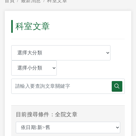
首頁
最新消息
科室文章
科室文章
目前搜尋條件：全院文章