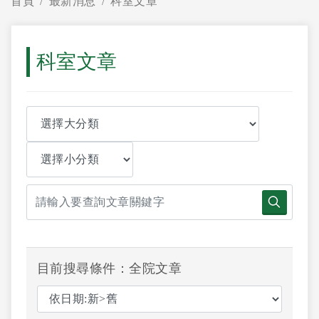
首頁
最新消息
科室文章
科室文章
目前搜尋條件：全院文章