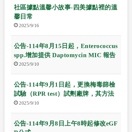
社區據點溫馨小故事-四美據點裡的溫
馨日常
2025/9/16
公告-114年8月15日起，Enterococcus
spp.增加提供 Daptomycin MIC 報告
2025/9/10
公告-114年9月1日起，更換梅毒篩檢
試驗（RPR test）試劑廠牌，其方法
學及生物參考區間皆無異動
2025/9/10
公告-114年9月8日上午8時起修改eGF