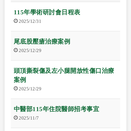
115年學術研討會日程表
2025/12/31
尾底股壓瘡治療案例
2025/12/29
頭頂撕裂傷及左小腿開放性傷口治療
案例
2025/12/29
中醫部115年住院醫師招考事宜
2025/11/7