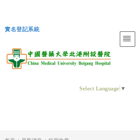
實名登記系統
Select Language
▼