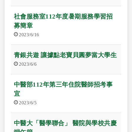
社會服務室112年度暑期服務學習招
募簡章
2023/6/16
青銀共遊 讓據點老寶貝圓夢當大學生
2023/6/6
中醫部112年第三年住院醫師招考事
宜
2023/6/5
中醫大「醫學聯合」 醫院與學校共慶