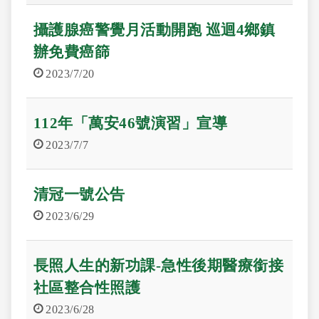
攝護腺癌警覺月活動開跑 巡迴4鄉鎮
辦免費癌篩
2023/7/20
112年「萬安46號演習」宣導
2023/7/7
清冠一號公告
2023/6/29
長照人生的新功課-急性後期醫療銜接
社區整合性照護
2023/6/28