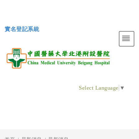
實名登記系統
Select Language
▼