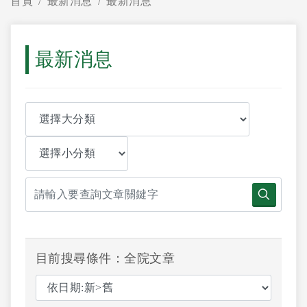
首頁
最新消息
最新消息
最新消息
目前搜尋條件：全院文章