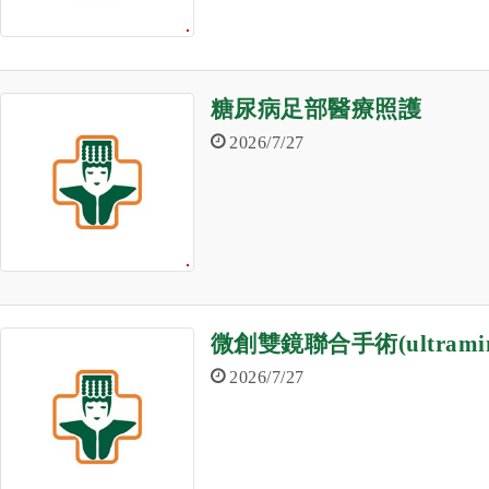
糖尿病足部醫療照護
2026/7/27
微創雙鏡聯合手術(ultramini
2026/7/27