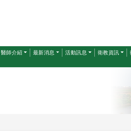
醫師介紹
最新消息
活動訊息
衛教資訊