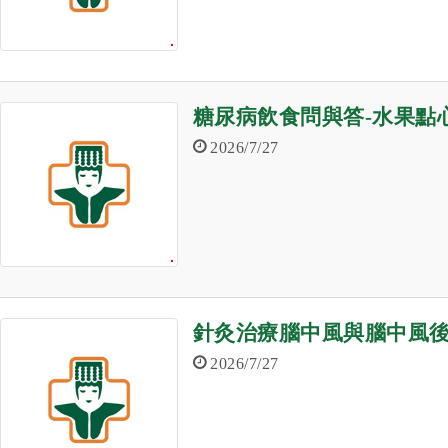
糖尿病飲食問與答-水果點
2026/7/27
針灸治療腦中風與腦中風
2026/7/27