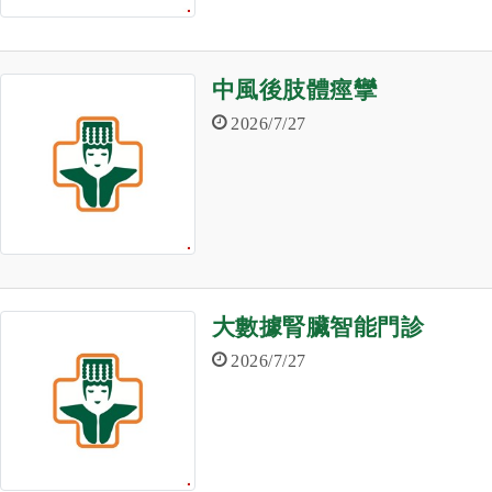
中風後肢體痙攣
2026/7/27
大數據腎臟智能門診
2026/7/27