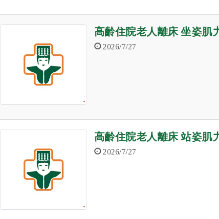
高齡住院老人離床 坐姿肌
2026/7/27
高齡住院老人離床 站姿肌
2026/7/27