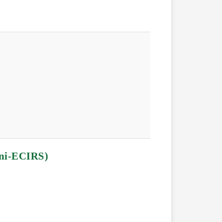
-ECIRS)