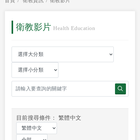
首頁
衛教資訊
衛教影片
衛教影片
Health Education
目前搜尋條件： 繁體中文