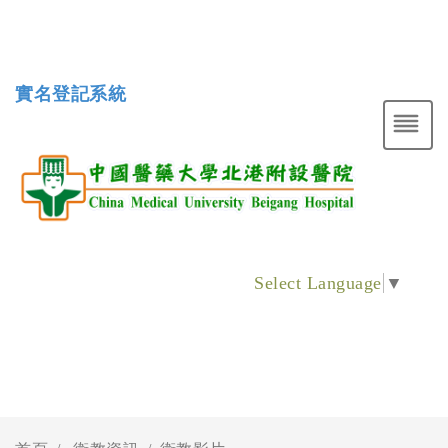
實名登記系統
Select Language
▼