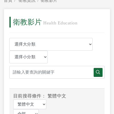
首頁
衛教資訊
衛教影片
衛教影片
Health Education
目前搜尋條件： 繁體中文