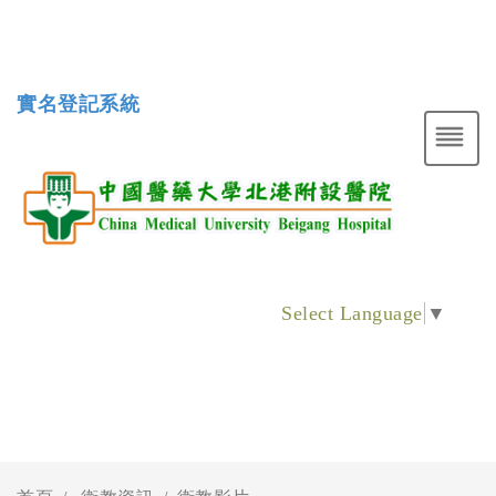
實名登記系統
Select Language
▼