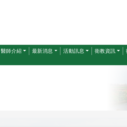
醫師介紹
最新消息
活動訊息
衛教資訊