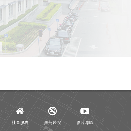
社區服務
無菸醫院
影片專區