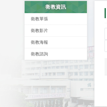
衛教資訊
衛教單張
衛教影片
衛教海報
衛教諮詢