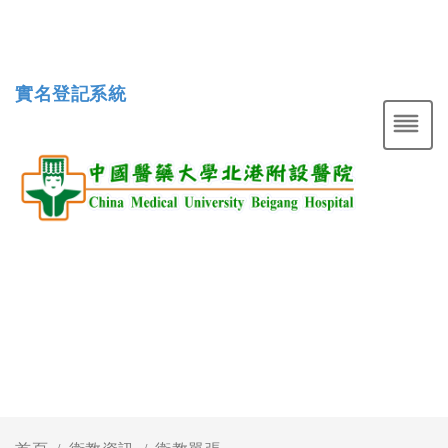
實名登記系統