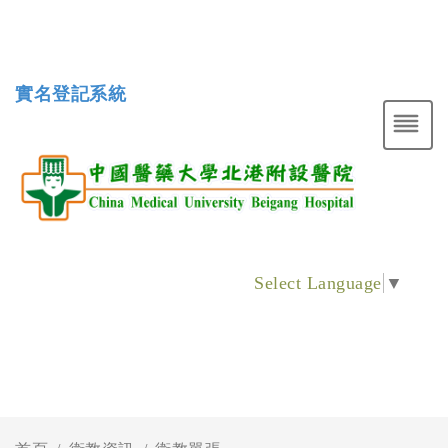
實名登記系統
Select Language
▼