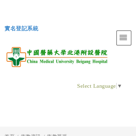
實名登記系統
Select Language
▼