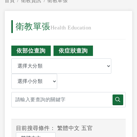
首頁
衛教資訊
衛教單張
衛教單張
Health Education
依部位查詢
依症狀查詢
目前搜尋條件： 繁體中文 五官