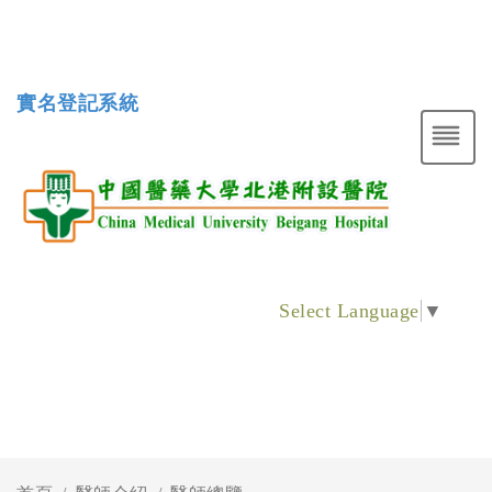
實名登記系統
Select Language
▼