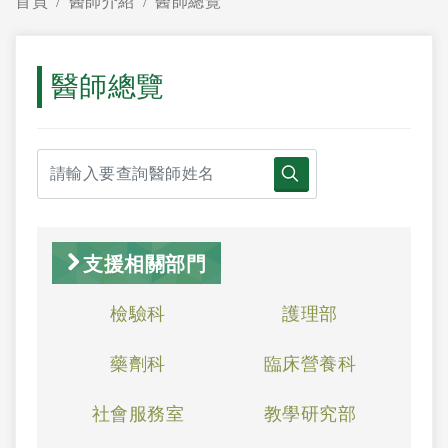
首頁
醫師介紹
醫師總覽
醫師總覽
支援相關部門
檢驗科
護理部
藥劑科
臨床營養科
社會服務室
教學研究部