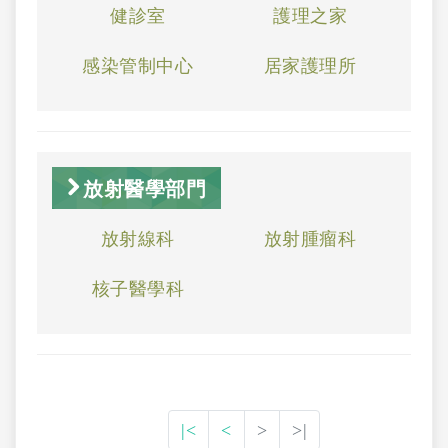
健診室
護理之家
感染管制中心
居家護理所
放射醫學部門
放射線科
放射腫瘤科
核子醫學科
|<
<
>
>|