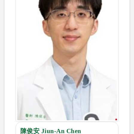
陳俊安 Jiun-An Chen