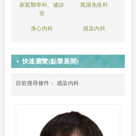
家庭醫學科、健診
風濕免疫科
室
身心內科
感染內科
快速瀏覽(點擊展開)
目前搜尋條件： 感染內科