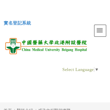
實名登記系統
Select Language
▼