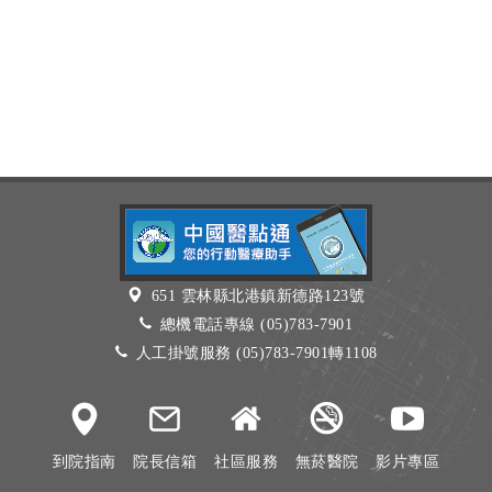
651 雲林縣北港鎮新德路123號
總機電話專線 (05)783-7901
人工掛號服務 (05)783-7901轉1108
到院指南
院長信箱
社區服務
無菸醫院
影片專區