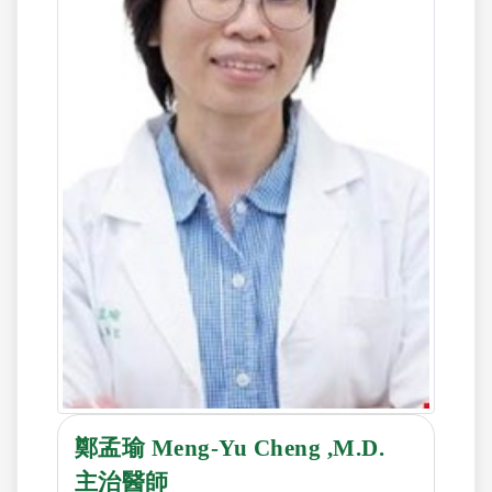
鄭孟瑜 Meng-Yu Cheng ,M.D.
主治醫師