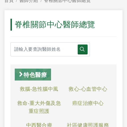
首頁
醫師介紹
脊椎關節中心醫師總覽
脊椎關節中心醫師總覽
特色醫療
救腦-急性腦中風
救心-心血管中心
救命-重大外傷及急
癌症治療中心
重症照護
中西醫合療
社區健康照護服務