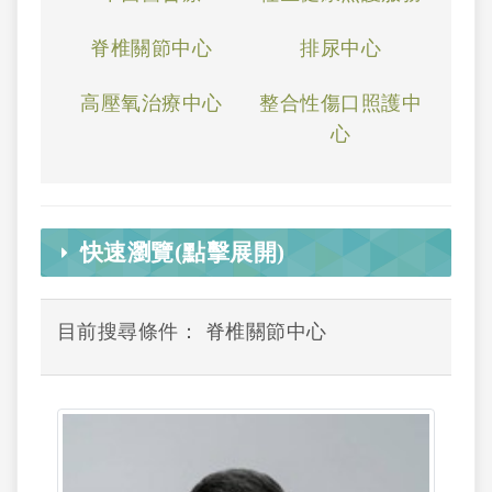
脊椎關節中心
排尿中心
高壓氧治療中心
整合性傷口照護中
心
快速瀏覽(點擊展開)
目前搜尋條件： 脊椎關節中心