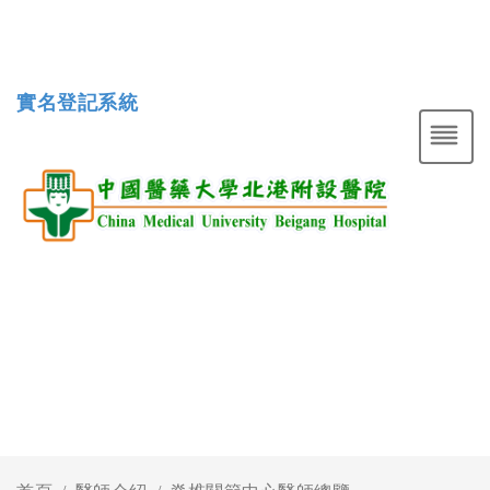
實名登記系統