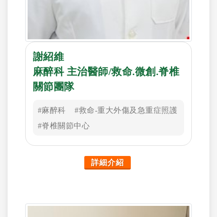
謝紹維
麻醉科 主治醫師/救命.微創.脊椎
關節團隊
#麻醉科
#救命-重大外傷及急重症照護
#脊椎關節中心
詳細介紹