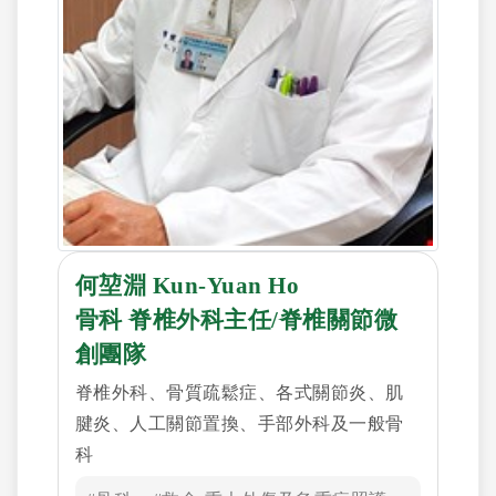
何堃淵 Kun-Yuan Ho
骨科 脊椎外科主任/脊椎關節微
創團隊
脊椎外科、骨質疏鬆症、各式關節炎、肌
腱炎、人工關節置換、手部外科及一般骨
科