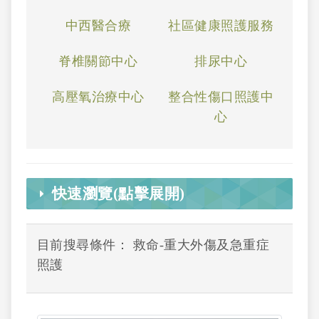
中西醫合療
社區健康照護服務
脊椎關節中心
排尿中心
高壓氧治療中心
整合性傷口照護中
心
快速瀏覽(點擊展開)
目前搜尋條件： 救命-重大外傷及急重症
照護