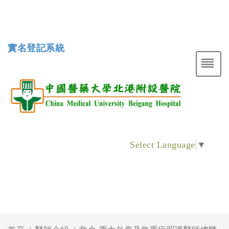
實名登記系統
Select Language
▼