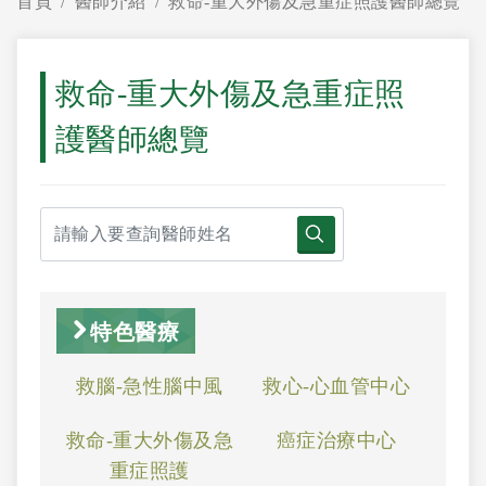
首頁
醫師介紹
救命-重大外傷及急重症照護醫師總覽
救命-重大外傷及急重症照
護醫師總覽
特色醫療
救腦-急性腦中風
救心-心血管中心
救命-重大外傷及急
癌症治療中心
重症照護