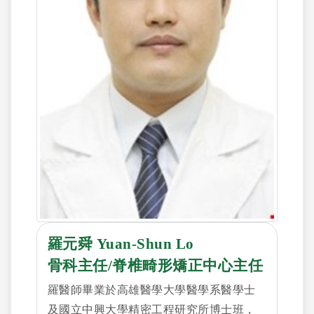
羅元舜 Yuan-Shun Lo
骨科主任/脊椎畸形矯正中心主任
羅醫師畢業於高雄醫學大學醫學系醫學士
及國立中興大學精密工程研究所博士班，