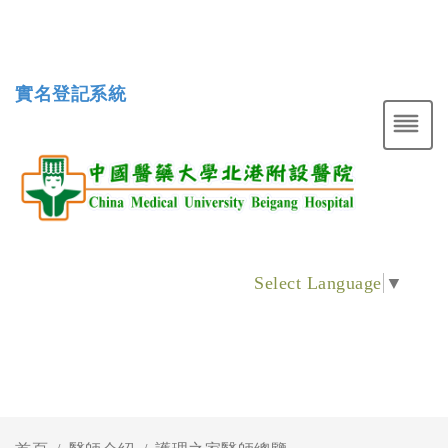
實名登記系統
Select Language
▼