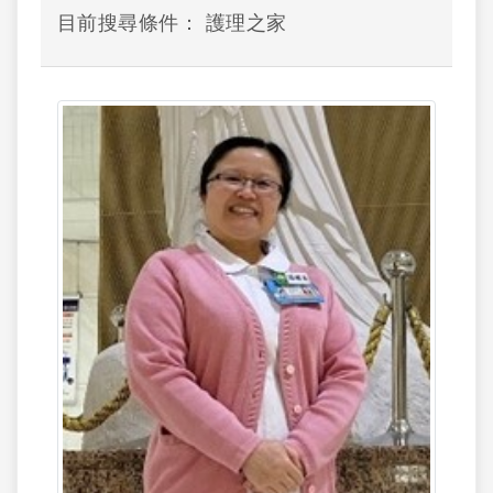
目前搜尋條件： 護理之家