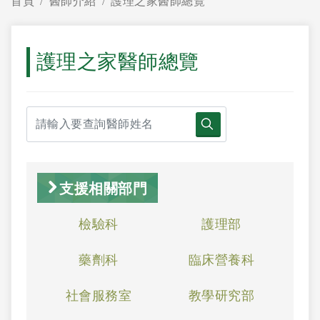
首頁
醫師介紹
護理之家醫師總覽
護理之家醫師總覽
支援相關部門
檢驗科
護理部
藥劑科
臨床營養科
社會服務室
教學研究部