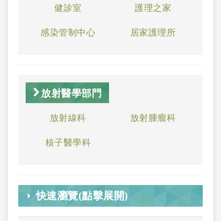
健診室
護理之家
感染管制中心
居家護理所
放射醫學部門
放射線科
放射腫瘤科
核子醫學科
快速瀏覽(點擊展開)