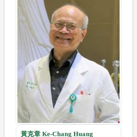
黃克章 Ke-Chang Huang