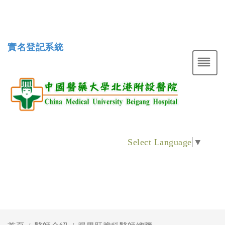
實名登記系統
Select Language
▼