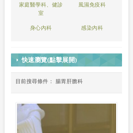
家庭醫學科、健診
風濕免疫科
室
身心內科
感染內科
快速瀏覽(點擊展開)
目前搜尋條件： 腸胃肝膽科