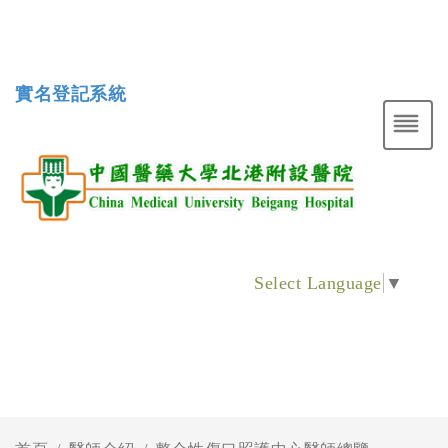
實名登記系統
Select Language
▼