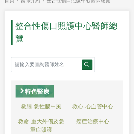
首頁
醫師介紹
整合性傷口照護中心醫師總覽
整合性傷口照護中心醫師總
覽
特色醫療
救腦-急性腦中風
救心-心血管中心
救命-重大外傷及急
癌症治療中心
重症照護