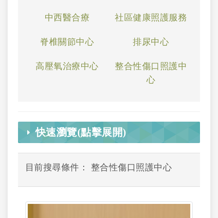
中西醫合療
社區健康照護服務
脊椎關節中心
排尿中心
高壓氧治療中心
整合性傷口照護中
心
快速瀏覽(點擊展開)
目前搜尋條件： 整合性傷口照護中心