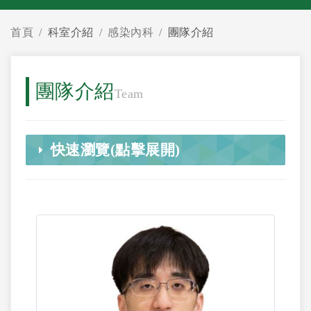
首頁
科室介紹
感染內科
團隊介紹
團隊介紹
Team
快速瀏覽(點擊展開)