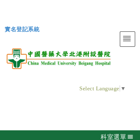
實名登記系統
Select Language
▼
科室選單