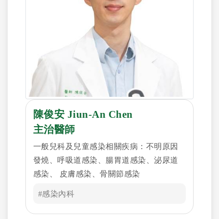
陳俊安 Jiun-An Chen
主治醫師
一般兒科及兒童感染相關疾病：不明原因
發燒、呼吸道感染、腸胃道感染、泌尿道
感染、 皮膚感染、骨關節感染
#感染內科