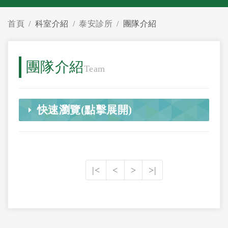
首頁
科室介紹
泰安診所
團隊介紹
團隊介紹
Team
快速瀏覽(點擊展開)
|<
<
>
>|