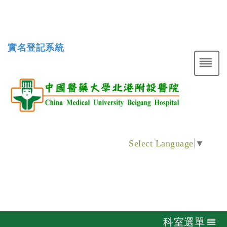
實名登記系統
Select Language
▼
科室選單