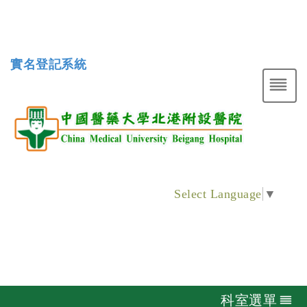
實名登記系統
Select Language
▼
科室選單