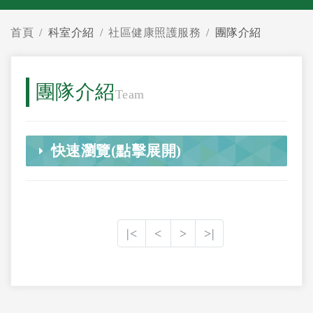
首頁
科室介紹
社區健康照護服務
團隊介紹
團隊介紹
Team
快速瀏覽(點擊展開)
|<
<
>
>|