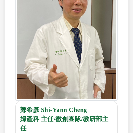
鄭希彥 Shi-Yann Cheng
婦產科 主任/微創團隊/教研部主
任