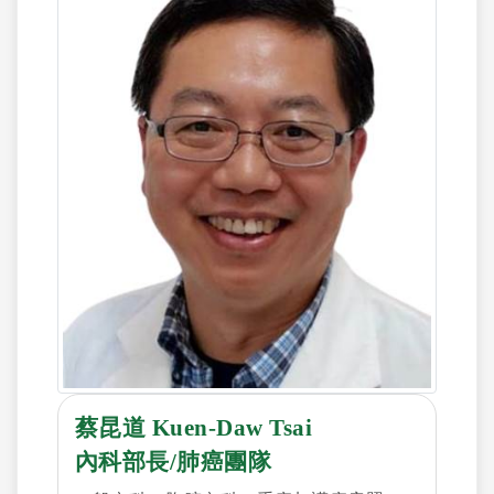
蔡昆道 Kuen-Daw Tsai
內科部長/肺癌團隊