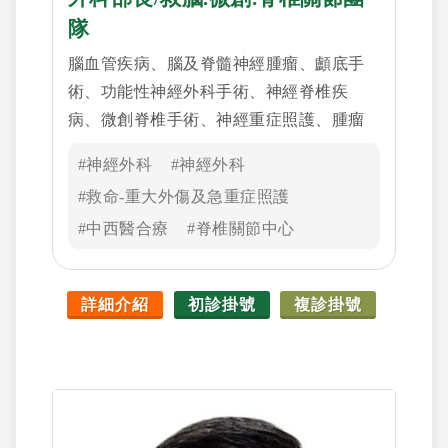
隊
腦血管疾病、腦及脊髓神經腫瘤、顱底手
術、功能性神經外科手術、神經脊椎疾
病、微創脊椎手術、神經重症照護、腫瘤
癌症免疫細胞治療、神經修復幹細胞治療
#神經外科
#神經外科
#救命-重大外傷及急重症照護
#中西醫合療
#脊椎關節中心
詳細介紹
初診掛號
複診掛號