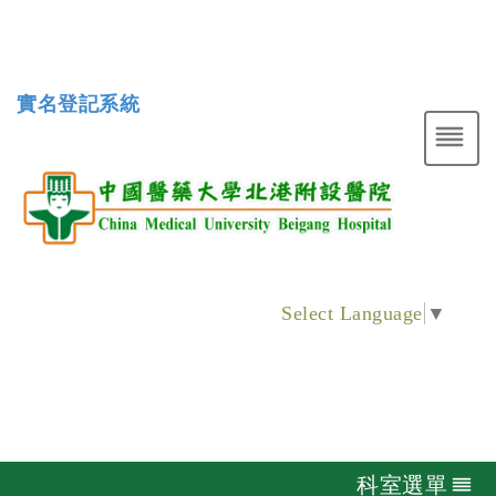
實名登記系統
Select Language
▼
科室選單