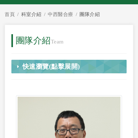
首頁
科室介紹
中西醫合療
團隊介紹
團隊介紹
Team
快速瀏覽(點擊展開)