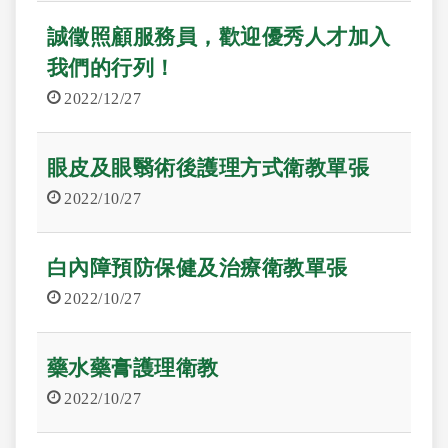
誠徵照顧服務員，歡迎優秀人才加入
我們的行列！
2022/12/27
眼皮及眼翳術後護理方式衛教單張
2022/10/27
白內障預防保健及治療衛教單張
2022/10/27
藥水藥膏護理衛教
2022/10/27