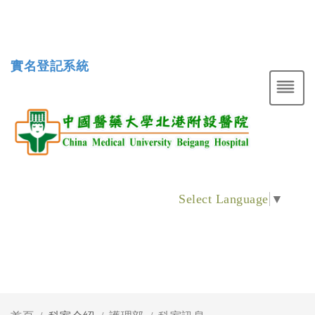
實名登記系統
Select Language
▼