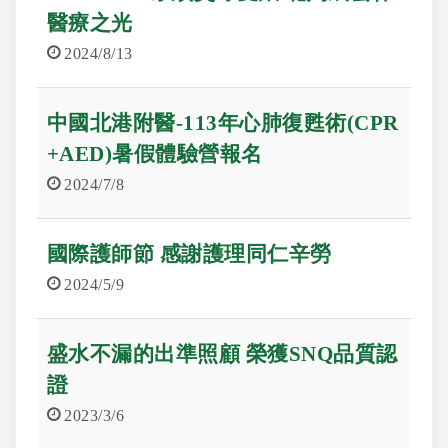
醫療之光
2024/8/13
中國北港附醫-113年心肺復甦術(CPR
+AED)暑假體驗營報名
2024/7/8
國際護師節 感謝護理同仁辛勞
2024/5/9
盛水不漏的出準照顧 榮獲SNQ品質認
證
2023/3/6