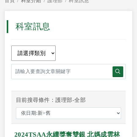
首頁
科室介紹
護理部
科室訊息
科室訊息
目前搜尋條件：護理部-全部
2024TSAA永續獎奪雙銀 北媽成雲林