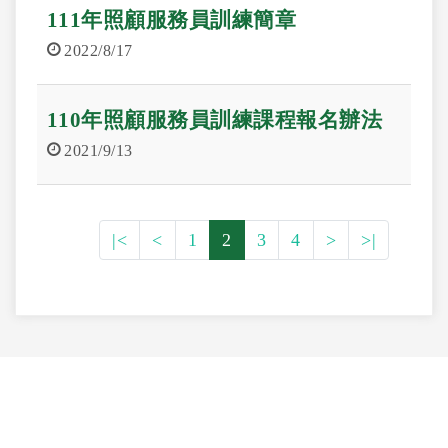
111年照顧服務員訓練簡章
2022/8/17
110年照顧服務員訓練課程報名辦法
2021/9/13
|<
<
1
2
3
4
>
>|